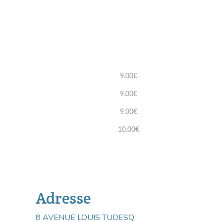
9.00€
9.00€
9.00€
10.00€
Adresse
8 AVENUE LOUIS TUDESQ