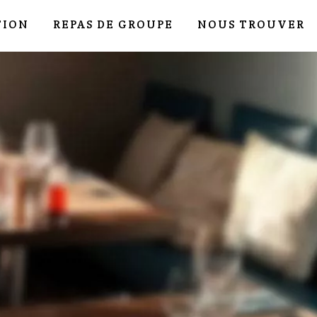
TION
REPAS DE GROUPE
NOUS TROUVER