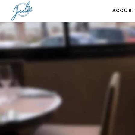
ACCUEI