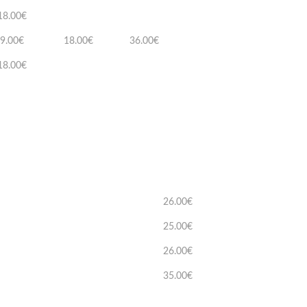
18.00€
9.00€
18.00€
36.00€
18.00€
26.00€
25.00€
26.00€
35.00€