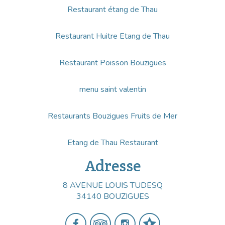
Restaurant étang de Thau
Restaurant Huitre Etang de Thau
Restaurant Poisson Bouzigues
menu saint valentin
Restaurants Bouzigues Fruits de Mer
Etang de Thau Restaurant
Adresse
8 AVENUE LOUIS TUDESQ
34140 BOUZIGUES