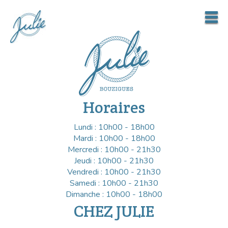
Horaires
Lundi : 10h00 - 18h00
Mardi : 10h00 - 18h00
Mercredi : 10h00 - 21h30
Jeudi : 10h00 - 21h30
Vendredi : 10h00 - 21h30
Samedi : 10h00 - 21h30
Dimanche : 10h00 - 18h00
CHEZ JULIE